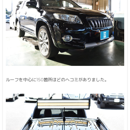
ルーフを中心に150箇所ほどのヘコミがありました。