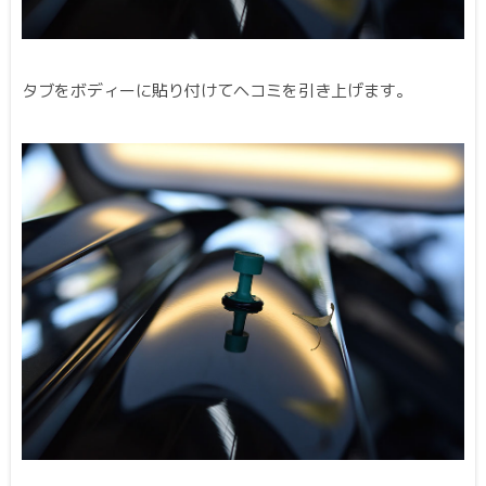
タブをボディーに貼り付けてヘコミを引き上げます。