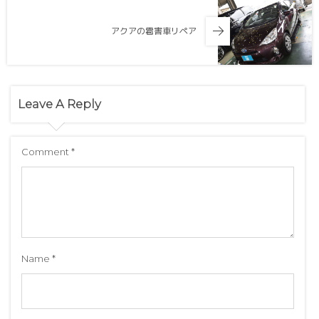
アクアの雹害車リペア
Leave A Reply
Comment
*
Name
*