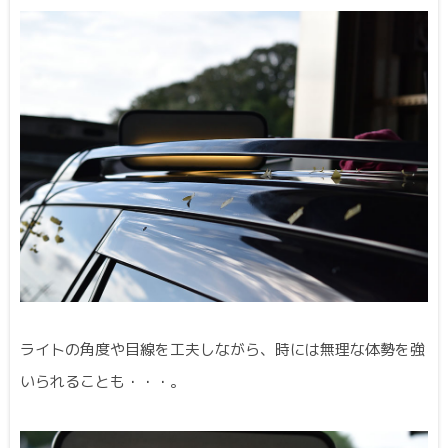
ライトの角度や目線を工夫しながら、時には無理な体勢を強
いられることも・・・。