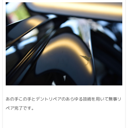
あの手この手とデントリペアのあらゆる技術を用いて無事リ
ペア完了です。