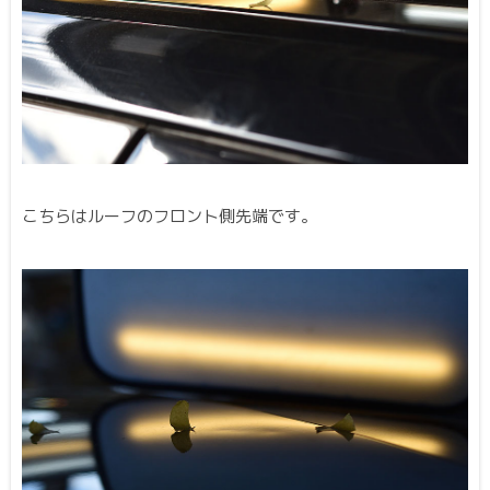
こちらはルーフのフロント側先端です。