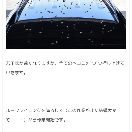
若干気が遠くなりますが、全てのヘコミを1つ1つ押し上げて
いきます。
ルーフライニングを降ろして（この作業がまた結構大変
で・・・）から作業開始です。