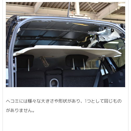
ヘコミには様々な大きさや形状があり、1つとして同じもの
がありません。