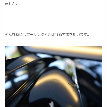
ません。
そんな時にはプーリングと呼ばれる方法を用います。