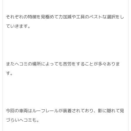
それぞれの特徴を見極めて力加減や工具のベストな選択をし
ていきます。
またヘコミの場所によっても苦労をすることが多々ありま
す。
今回の車両はルーフレールが装着されており、影に隠れて見
づらいヘコミも。