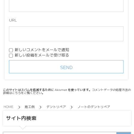
URL
新しいコメントをメールで通知
新しい投稿をメールで受け取る
このサイトはスパムを低減するために Akismet を使っています。
コメントデータの処理方法の
詳細はこちらをご覧ください
。
HOME
施工例
デントリペア
ノートのデントリペア
サイト内検索