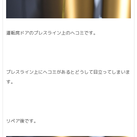
運転席ドアのプレスライン上のヘコミです。
プレスライン上にヘコミがあるとどうして目立ってしまいま
す。
リペア後です。