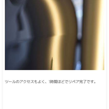
ツールのアクセスもよく、1時間ほどでリペア完了です。