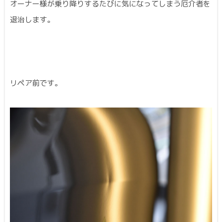
オーナー様が乗り降りするたびに気になってしまう厄介者を
退治します。
リペア前です。