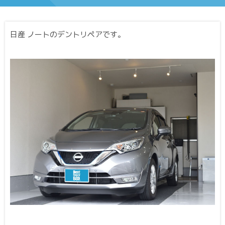
日産 ノートのデントリペアです。