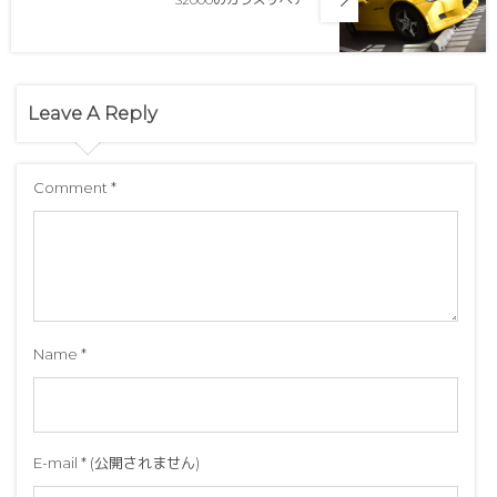
Leave A Reply
Comment
*
Name
*
E-mail
*
(公開されません)