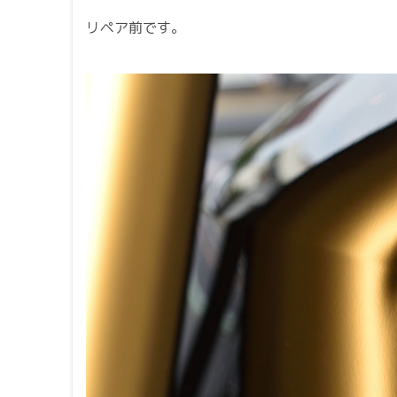
リペア前です。