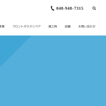
048-948-7315
修理
フロントガラスリペア
施工例
店舗
お問い合わせ