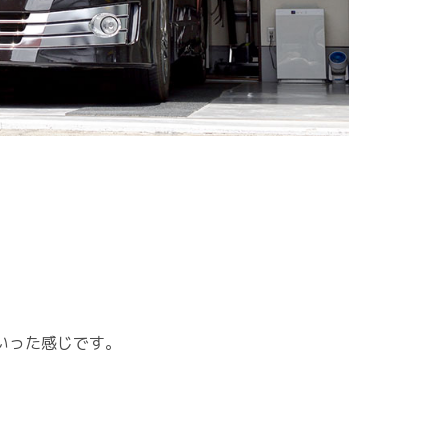
いった感じです。