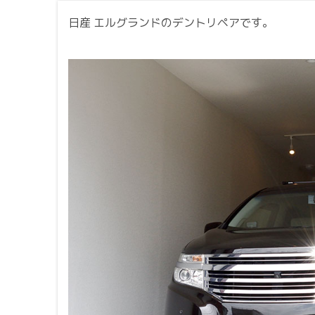
日産 エルグランドのデントリペアです。