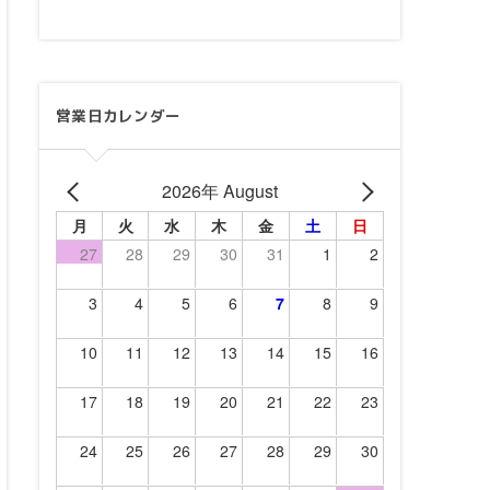
営業日カレンダー
2026年 August
月
火
水
木
金
土
日
27
28
29
30
31
1
2
3
4
5
6
7
8
9
10
11
12
13
14
15
16
17
18
19
20
21
22
23
24
25
26
27
28
29
30