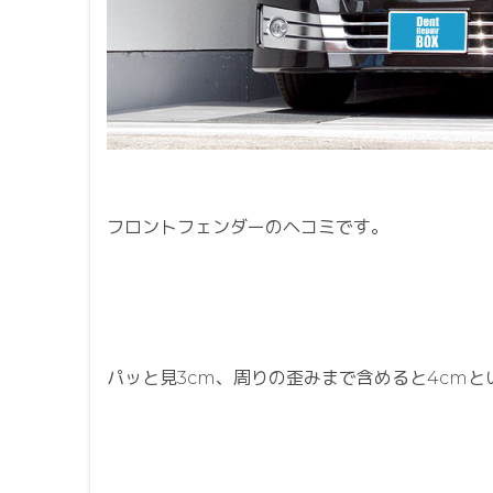
フロントフェンダーのヘコミです。
パッと見3cm、周りの歪みまで含めると4cmと