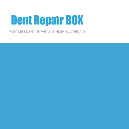
PAINTLESS DENT REPAIR & WINDSHIELD REPAIR