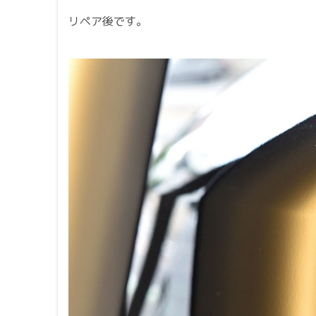
リペア後です。