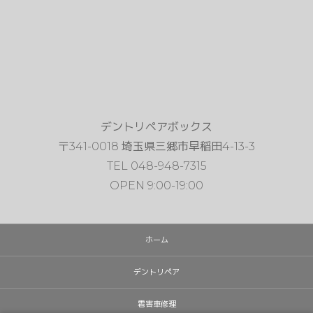
デントリペアボックス
〒341-0018 埼玉県三郷市早稲田4-13-3
TEL 048-948-7315
OPEN 9:00-19:00
ホーム
デントリペア
雹害車修理