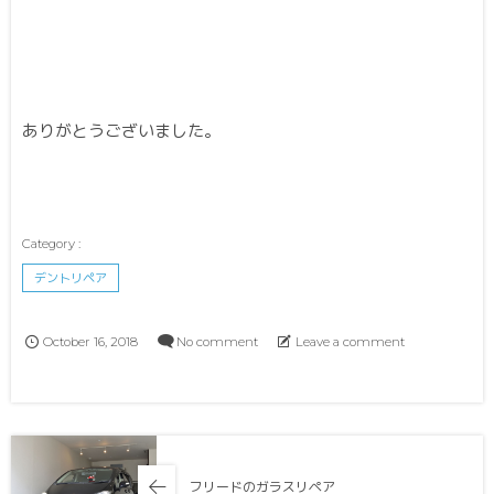
ありがとうございました。
デントリペア
October
16
,
2018
No comment
Leave a comment
フリードのガラスリペア