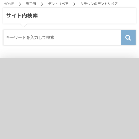
HOME
施工例
デントリペア
クラウンのデントリペア
サイト内検索