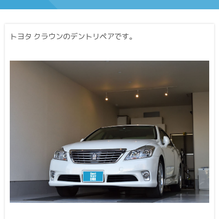
トヨタ クラウンのデントリペアです。