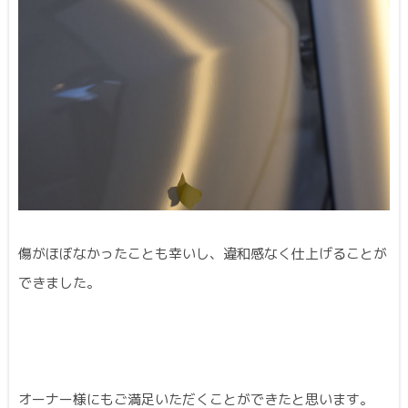
傷がほぼなかったことも幸いし、違和感なく仕上げることが
できました。
オーナー様にもご満足いただくことができたと思います。