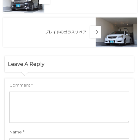
ブレイドのガラスリペア
Leave A Reply
Comment
*
Name
*