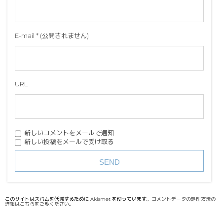
E-mail
*
(公開されません)
URL
新しいコメントをメールで通知
新しい投稿をメールで受け取る
このサイトはスパムを低減するために Akismet を使っています。
コメントデータの処理方法の
詳細はこちらをご覧ください
。