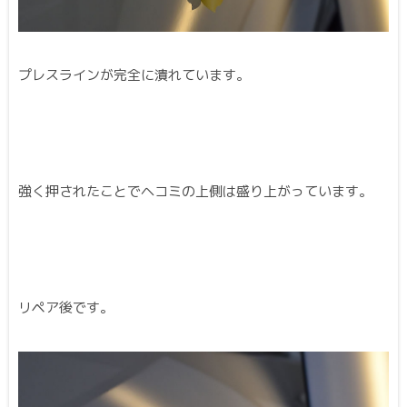
プレスラインが完全に潰れています。
強く押されたことでヘコミの上側は盛り上がっています。
リペア後です。