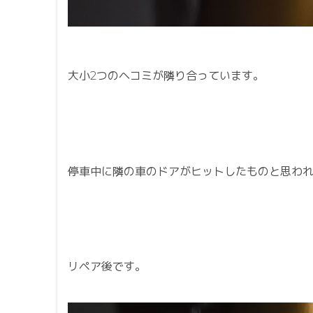
大小2つのヘコミが隣り合っています。
停車中に隣の車のドアがヒットしたものと思わ
リペア後です。