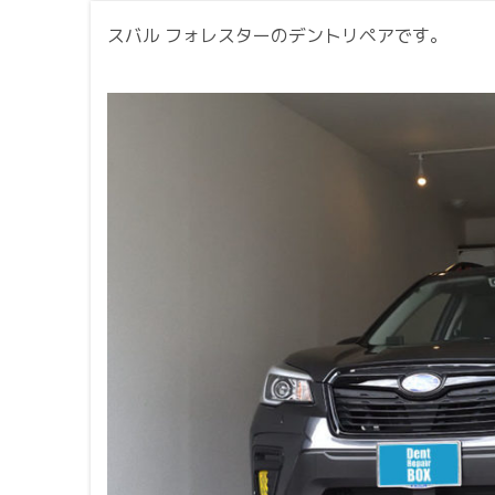
スバル フォレスターのデントリペアです。