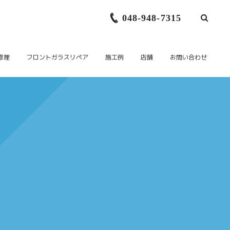
048-948-7315
修理
フロントガラスリペア
施工例
店舗
お問い合わせ