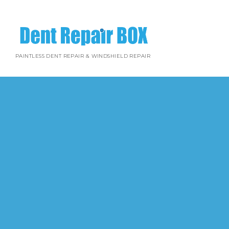
PAINTLESS DENT REPAIR & WINDSHIELD REPAIR