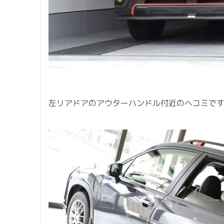
左リアドアのアウターハンドル付近のヘコミで