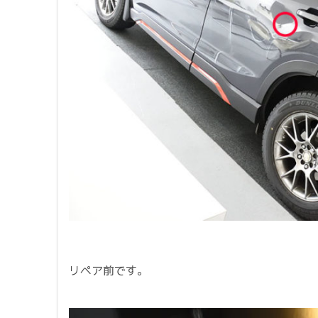
リペア前です。