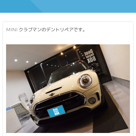
MINI クラブマンのデントリペアです。