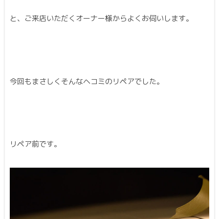
と、ご来店いただくオーナー様からよくお伺いします。
今回もまさしくそんなヘコミのリペアでした。
リペア前です。