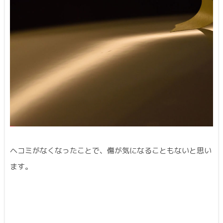
ヘコミがなくなったことで、傷が気になることもないと思い
ます。