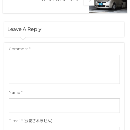
Leave A Reply
Comment
*
Name
*
E-mail
*
(公開されません)