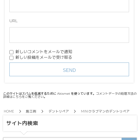
URL
新しいコメントをメールで通知
新しい投稿をメールで受け取る
このサイトはスパムを低減するために Akismet を使っています。
コメントデータの処理方法の
詳細はこちらをご覧ください
。
HOME
施工例
デントリペア
MINIクラブマンのデントリペア
サイト内検索