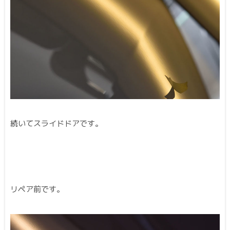
続いてスライドドアです。
リペア前です。