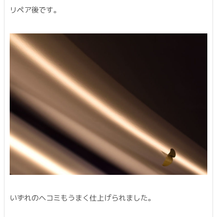
リペア後です。
いずれのヘコミもうまく仕上げられました。