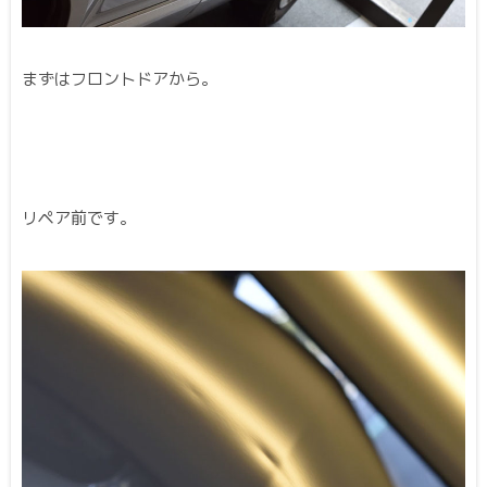
まずはフロントドアから。
リペア前です。