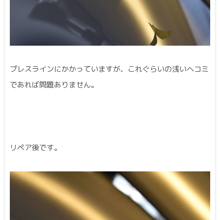
プレスラインにかかっていますが、これぐらいの浅いヘコミ
であれば問題ありません。
リペア後です。