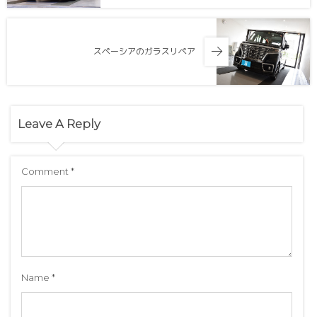
スペーシアのガラスリペア
Leave A Reply
Comment
*
Name
*