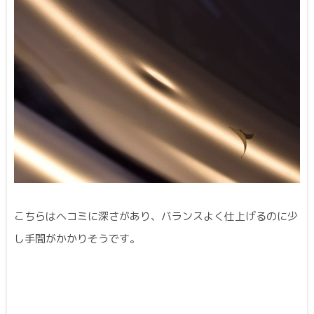
こちらはヘコミに深さがあり、バランスよく仕上げるのに少
し手間がかかりそうです。