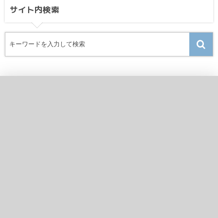
サイト内検索