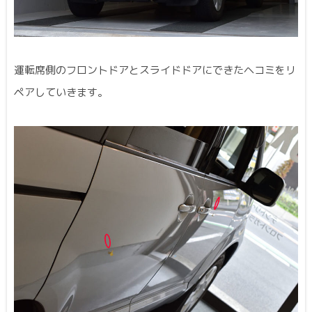
運転席側のフロントドアとスライドドアにできたヘコミをリ
ペアしていきます。