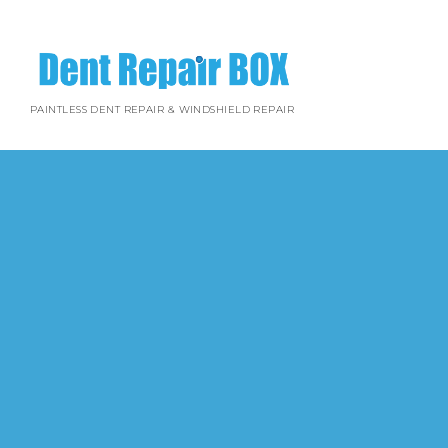
PAINTLESS DENT REPAIR & WINDSHIELD REPAIR