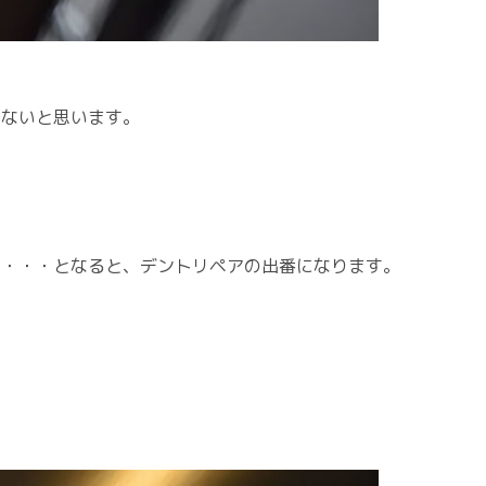
いないと思います。
い・・・となると、デントリペアの出番になります。