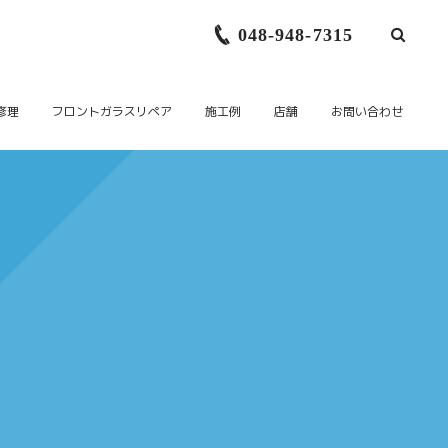
048-948-7315
修理
フロントガラスリペア
施工例
店舗
お問い合わせ