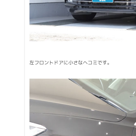
左フロントドアに小さなヘコミです。