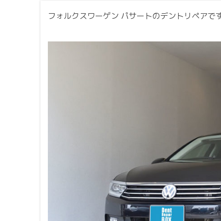
フォルクスワーゲン パサートのデントリペアで