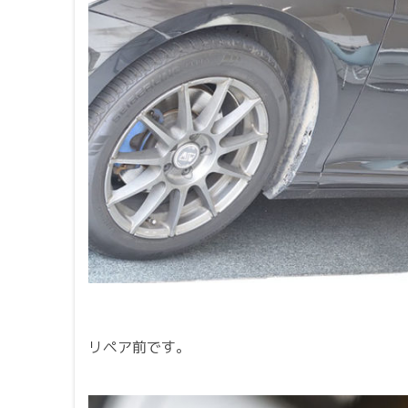
リペア前です。