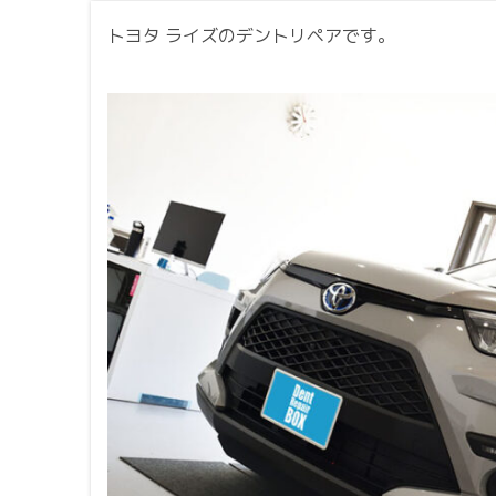
トヨタ ライズのデントリペアです。