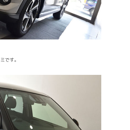
コミです。