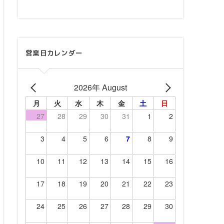
営業日カレンダー
2026年 August
月
火
水
木
金
土
日
27
28
29
30
31
1
2
3
4
5
6
7
8
9
10
11
12
13
14
15
16
17
18
19
20
21
22
23
24
25
26
27
28
29
30