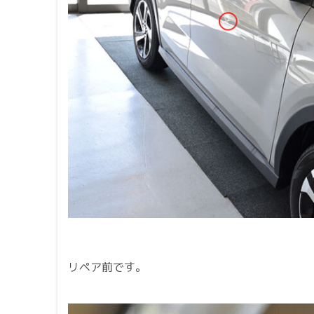
リペア前です。