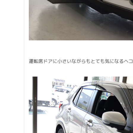
運転席ドアに小さいながらもとても気になるヘ