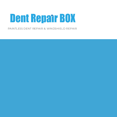
PAINTLESS DENT REPAIR & WINDSHIELD REPAIR