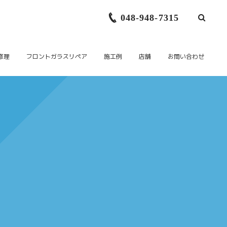
048-948-7315
修理
フロントガラスリペア
施工例
店舗
お問い合わせ