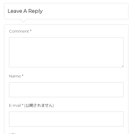
Leave A Reply
Comment
*
Name
*
E-mail
*
(公開されません)