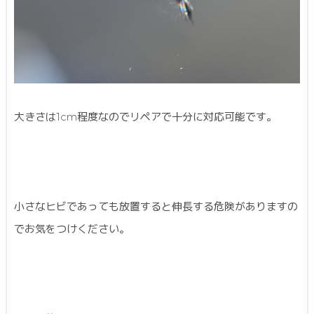
大きさは1cm程度なのでリペアで十分に対応可能です。
小さなヒビであっても放置すると伸長する危険がありますの
でお気をつけください。