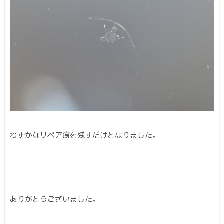
わずかなリペア痕を残すだけとなりました。
ありがとうございました。