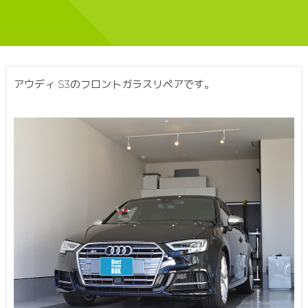
アウディ S3のフロントガラスリペアです。