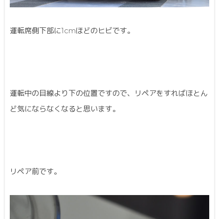
運転席側下部に1cmほどのヒビです。
運転中の目線より下の位置ですので、リペアをすればほとん
ど気にならなくなると思います。
リペア前です。