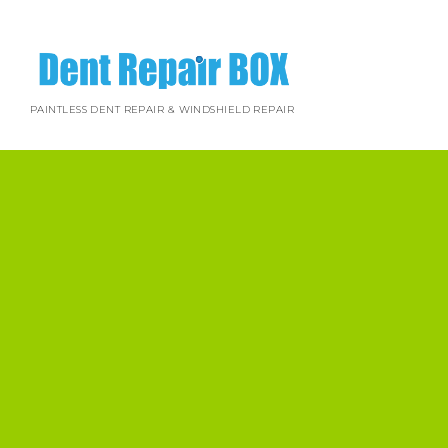
PAINTLESS DENT REPAIR & WINDSHIELD REPAIR