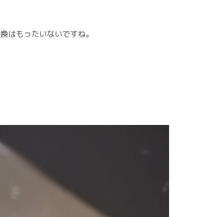
交換はもったいないですね。