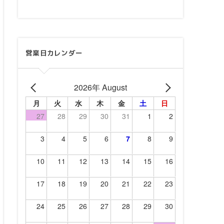
営業日カレンダー
2026年 August
月
火
水
木
金
土
日
27
28
29
30
31
1
2
3
4
5
6
7
8
9
10
11
12
13
14
15
16
17
18
19
20
21
22
23
24
25
26
27
28
29
30