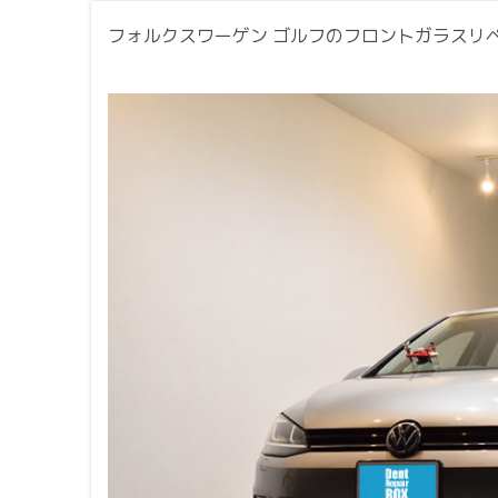
フォルクスワーゲン ゴルフのフロントガラスリ