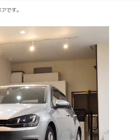
ペアです。