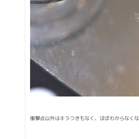
衝撃点以外はキラつきもなく、ほぼわからなく