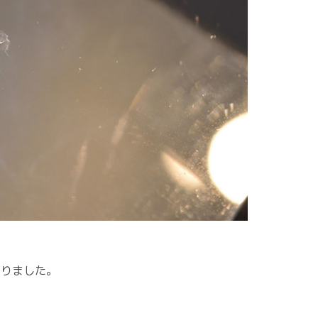
なりました。