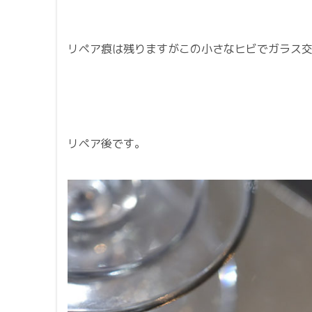
リペア痕は残りますがこの小さなヒビでガラス
リペア後です。