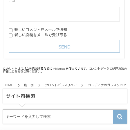
URL
新しいコメントをメールで通知
新しい投稿をメールで受け取る
このサイトはスパムを低減するために Akismet を使っています。
コメントデータの処理方法の
詳細はこちらをご覧ください
。
HOME
施工例
フロントガラスリペア
カルディナのガラスリペア
サイト内検索