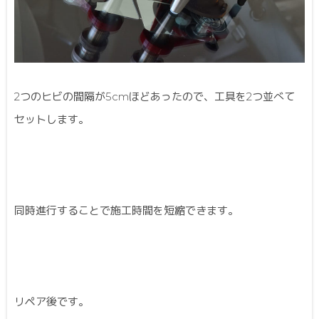
2つのヒビの間隔が5cmほどあったので、工具を2つ並べて
セットします。
同時進行することで施工時間を短縮できます。
リペア後です。