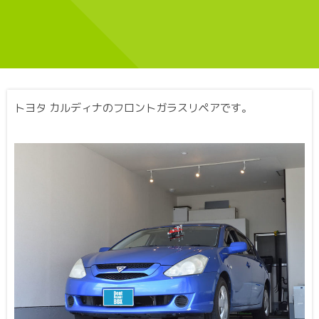
トヨタ カルディナのフロントガラスリペアです。