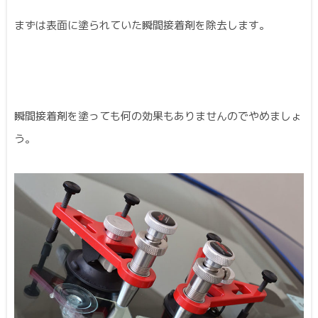
まずは表面に塗られていた瞬間接着剤を除去します。
瞬間接着剤を塗っても何の効果もありませんのでやめましょ
う。