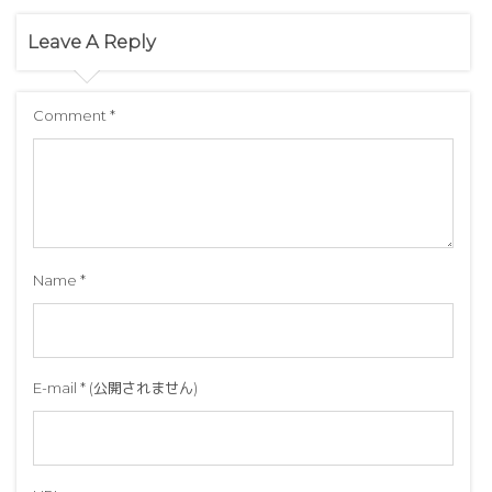
Leave A Reply
Comment
*
Name
*
E-mail
*
(公開されません)