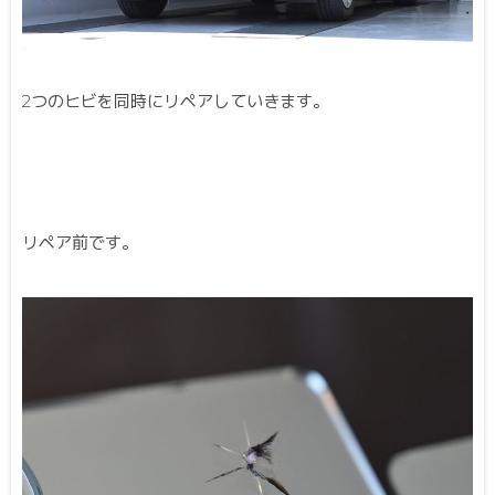
2つのヒビを同時にリペアしていきます。
リペア前です。