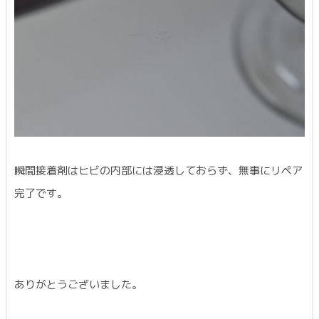
瞬間接着剤はヒビの内部には浸透しておらず、無事にリペア
完了です。
ありがとうございました。