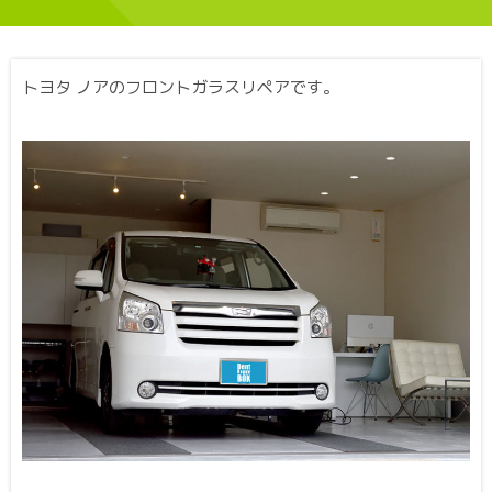
トヨタ ノアのフロントガラスリペアです。