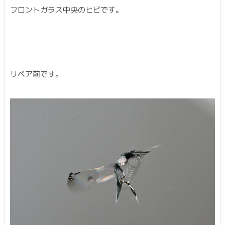
フロントガラス中央のヒビです。
リペア前です。