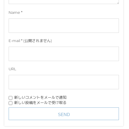
Name
*
E-mail
*
(公開されません)
URL
新しいコメントをメールで通知
新しい投稿をメールで受け取る