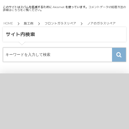
このサイトはスパムを低減するために Akismet を使っています。
コメントデータの処理方法の
詳細はこちらをご覧ください
。
HOME
施工例
フロントガラスリペア
ノアのガラスリペア
サイト内検索