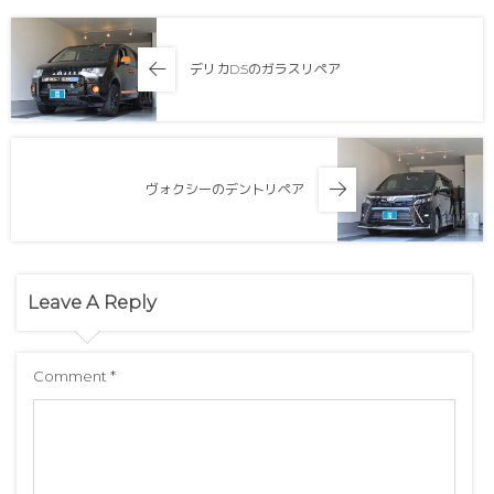
デリカD:5のガラスリペア
ヴォクシーのデントリペア
Leave A Reply
Comment
*