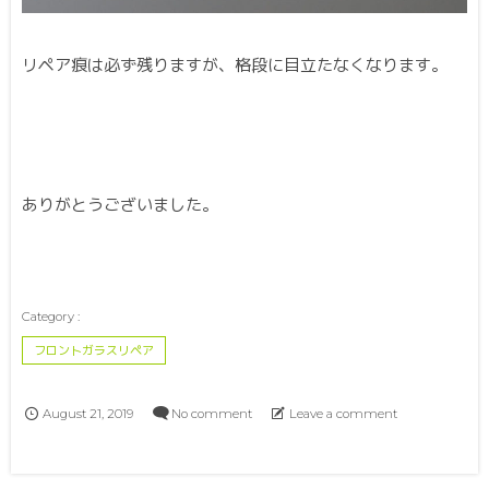
リペア痕は必ず残りますが、格段に目立たなくなります。
ありがとうございました。
フロントガラスリペア
August
21
,
2019
No comment
Leave a comment