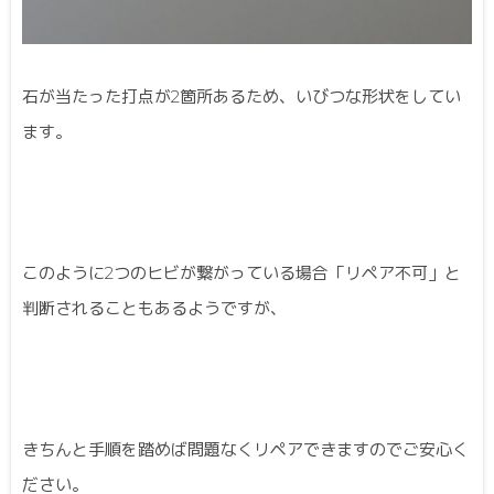
石が当たった打点が2箇所あるため、いびつな形状をしてい
ます。
このように2つのヒビが繋がっている場合「リペア不可」と
判断されることもあるようですが、
きちんと手順を踏めば問題なくリペアできますのでご安心く
ださい。