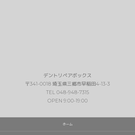
デントリペアボックス
〒341-0018 埼玉県三郷市早稲田4-13-3
TEL 048-948-7315
OPEN 9:00-19:00
ホーム