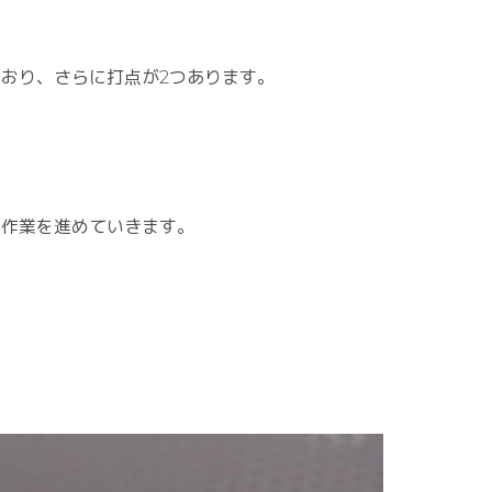
おり、さらに打点が2つあります。
に作業を進めていきます。