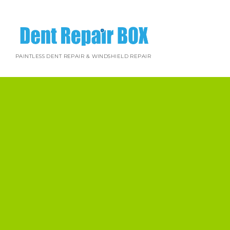
PAINTLESS DENT REPAIR & WINDSHIELD REPAIR