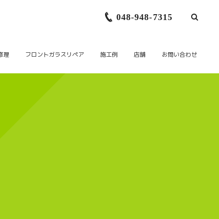
048-948-7315
修理
フロントガラスリペア
施工例
店舗
お問い合わせ