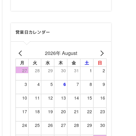
営業日カレンダー
2026年 August
月
火
水
木
金
土
日
27
28
29
30
31
1
2
3
4
5
6
7
8
9
10
11
12
13
14
15
16
17
18
19
20
21
22
23
24
25
26
27
28
29
30