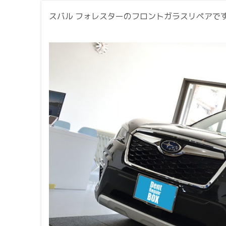
スバル フォレスターのフロントガラスリペアで