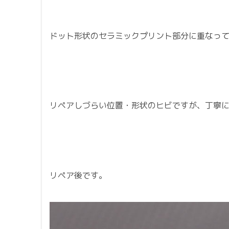
ドット形状のセラミックプリント部分に重なって
リペアしづらい位置・形状のヒビですが、丁寧
リペア後です。