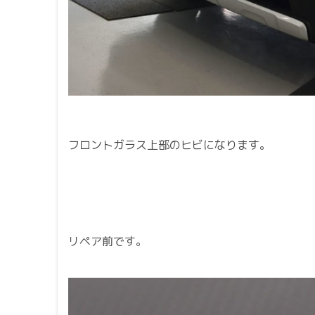
フロントガラス上部のヒビになります。
リペア前です。