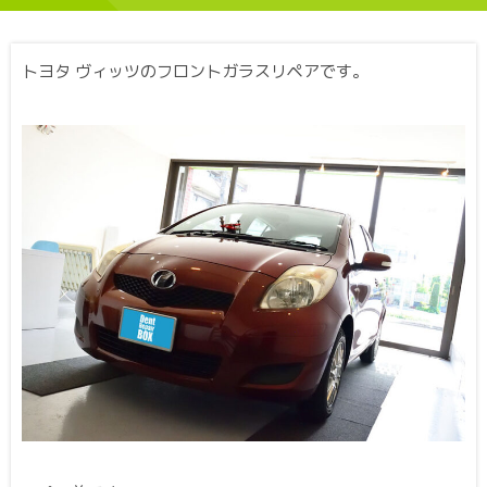
トヨタ ヴィッツのフロントガラスリペアです。