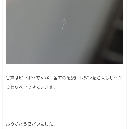
写真はピンボケですが、全ての亀裂にレジンを注入ししっか
りとリペアできています。
ありがとうございました。