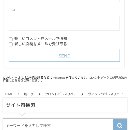
URL
新しいコメントをメールで通知
新しい投稿をメールで受け取る
このサイトはスパムを低減するために Akismet を使っています。
コメントデータの処理方法の
詳細はこちらをご覧ください
。
HOME
施工例
フロントガラスリペア
ヴィッツのガラスリペア
サイト内検索