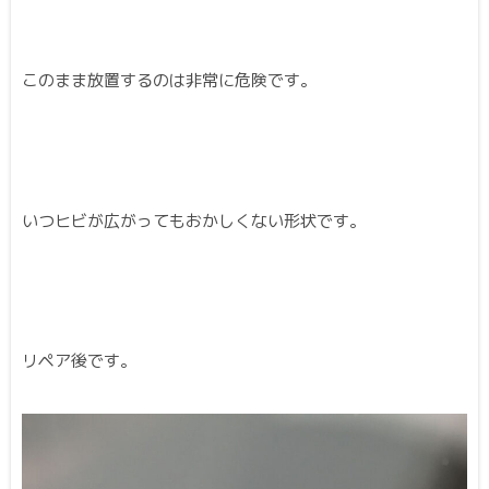
このまま放置するのは非常に危険です。
いつヒビが広がってもおかしくない形状です。
リペア後です。