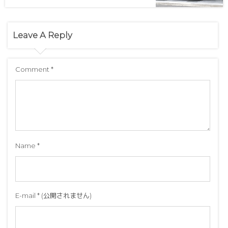
Leave A Reply
Comment
*
Name
*
E-mail
*
(公開されません)