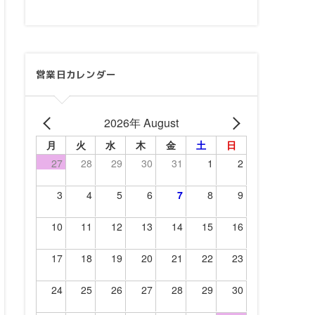
営業日カレンダー
2026年 August
月
火
水
木
金
土
日
27
28
29
30
31
1
2
3
4
5
6
7
8
9
10
11
12
13
14
15
16
17
18
19
20
21
22
23
24
25
26
27
28
29
30