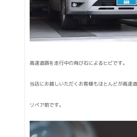
高速道路を走行中の飛び石によるヒビです。
当店にお越しいただくお客様もほとんどが高速
リペア前です。