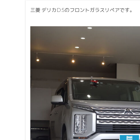
三菱 デリカD:5のフロントガラスリペアです。