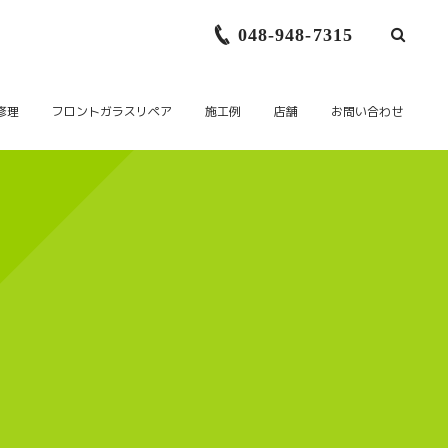
048-948-7315
修理
フロントガラスリペア
施工例
店舗
お問い合わせ