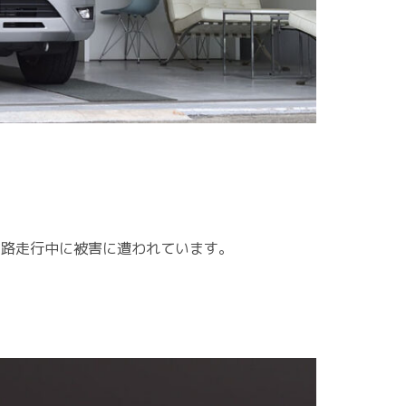
道路走行中に被害に遭われています。