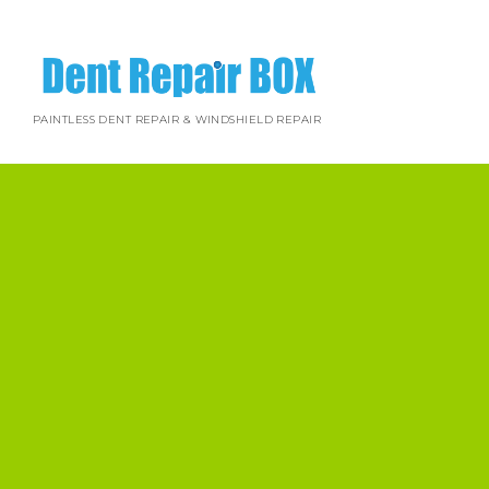
PAINTLESS DENT REPAIR & WINDSHIELD REPAIR