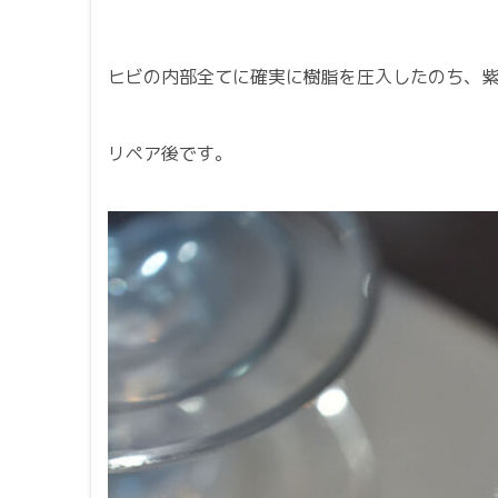
ヒビの内部全てに確実に樹脂を圧入したのち、
リペア後です。