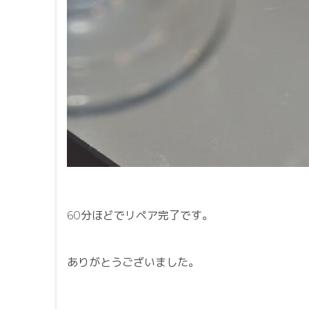
60分ほどでリペア完了です。
ありがとうございました。