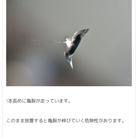
1本長めに亀裂が走っています。
このまま放置すると亀裂が伸びていく危険性があります。