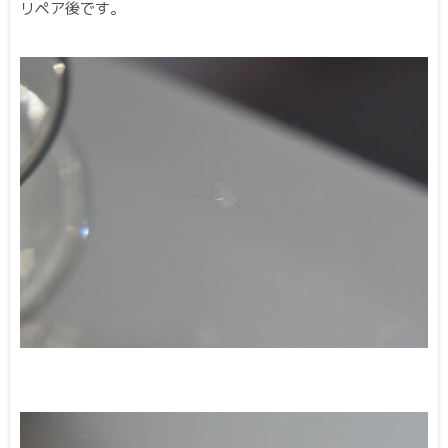
リペア後です。