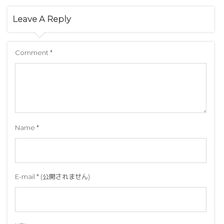
Leave A Reply
Comment
*
Name
*
E-mail
*
(公開されません)