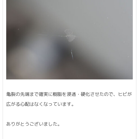
亀裂の先端まで確実に樹脂を浸透・硬化させたので、ヒビが
広がる心配はなくなっています。
ありがとうございました。