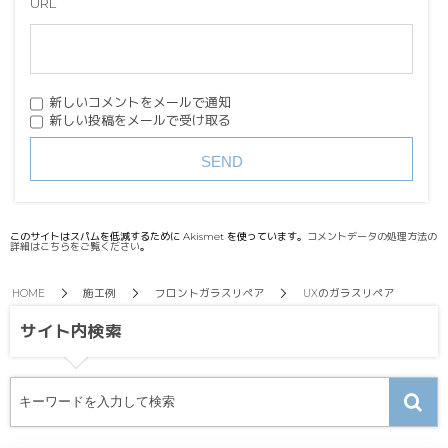
URL
新しいコメントをメールで通知
新しい投稿をメールで受け取る
このサイトはスパムを低減するために Akismet を使っています。
コメントデータの処理方法の
詳細はこちらをご覧ください
。
HOME
施工例
フロントガラスリペア
UXのガラスリペア
サイト内検索