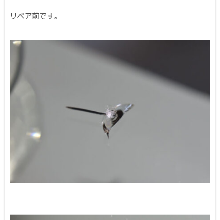
リペア前です。